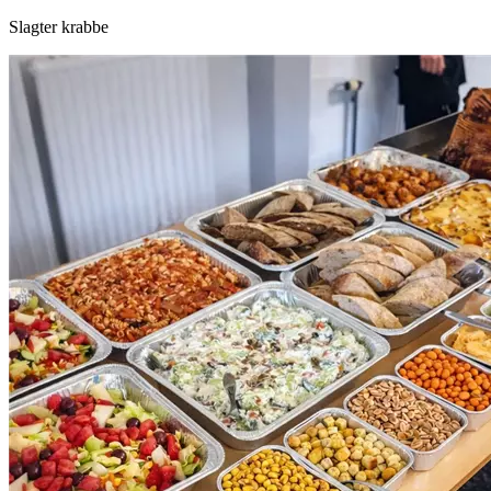
Slagter krabbe