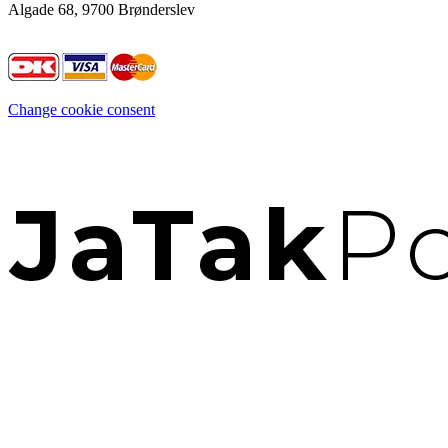
Algade 68, 9700 Brønderslev
Change cookie consent